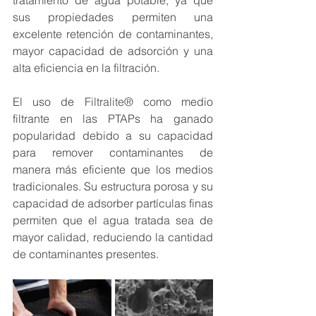
tratamiento de agua potable, ya que 
sus propiedades permiten una 
excelente retención de contaminantes, 
mayor capacidad de adsorción y una 
alta eficiencia en la filtración.
El uso de 
Filtralite®
 como medio 
filtrante en las PTAPs ha ganado 
popularidad debido a su capacidad 
para remover contaminantes de 
manera más eficiente que los medios 
tradicionales. Su estructura porosa y su 
capacidad de adsorber partículas finas 
permiten que el agua tratada sea de 
mayor calidad, reduciendo la cantidad 
de contaminantes presentes.