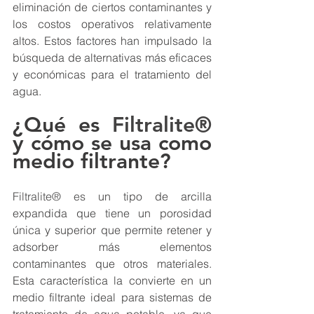
eliminación de ciertos contaminantes y 
los costos operativos relativamente 
altos. Estos factores han impulsado la 
búsqueda de alternativas más eficaces 
y económicas para el tratamiento del 
agua.
¿Qué es 
Filtralite®
y cómo se usa como 
medio filtrante?
Filtralite® 
es 
un tipo de arcilla 
expandida que tiene un porosidad 
única y superior que permite retener y 
adsorber más elementos 
contaminantes que otros materiales. 
Esta característica la convierte en un 
medio filtrante ideal para sistemas de 