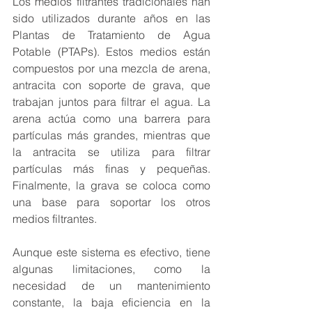
Los medios filtrantes tradicionales han 
sido utilizados durante años en las 
Plantas de Tratamiento de Agua 
Potable (PTAPs). Estos medios están 
compuestos por una mezcla de arena, 
antracita con soporte de grava, que 
trabajan juntos para filtrar el agua. La 
arena actúa como una barrera para 
partículas más grandes, mientras que 
la antracita se utiliza para filtrar 
partículas más finas y pequeñas. 
Finalmente, la grava se coloca como 
una base para soportar los otros 
medios filtrantes.
Aunque este sistema es efectivo, tiene 
algunas limitaciones, como la 
necesidad de un mantenimiento 
constante, la baja eficiencia en la 