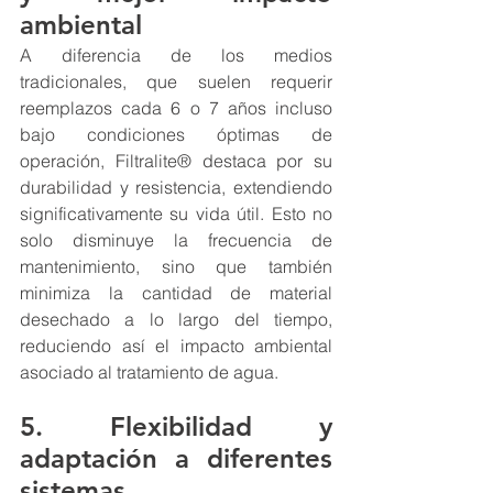
ambiental
A diferencia de los medios 
tradicionales, que suelen requerir 
reemplazos cada 6 o 7 años incluso 
bajo condiciones óptimas de 
operación, Filtralite® destaca por su 
durabilidad y resistencia, extendiendo 
significativamente su vida útil. Esto no 
solo disminuye la frecuencia de 
mantenimiento, sino que también 
minimiza la cantidad de material 
desechado a lo largo del tiempo, 
reduciendo así el impacto ambiental 
asociado al tratamiento de agua.
5. Flexibilidad y 
adaptación a diferentes 
sistemas