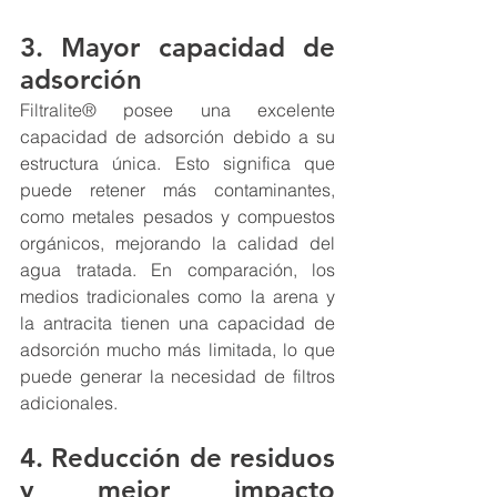
3. Mayor capacidad de 
adsorción
Filtralite®
 posee una excelente 
capacidad de adsorción debido a su 
estructura única. Esto significa que 
puede retener más contaminantes, 
como metales pesados y compuestos 
orgánicos, mejorando la calidad del 
agua tratada. En comparación, los 
medios tradicionales como la arena y 
la antracita tienen una capacidad de 
adsorción mucho más limitada, lo que 
puede generar la necesidad de filtros 
adicionales.
4. Reducción de residuos 
y mejor impacto 