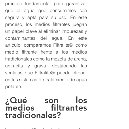
proceso fundamental para garantizar 
que el agua que consumimos sea 
segura y apta para su uso. En este 
proceso, los medios filtrantes juegan 
un papel clave al eliminar impurezas y 
contaminantes del agua. En este 
artículo, comparamos 
Filtralite®
 como 
medio filtrante frente a los medios 
tradicionales como la mezcla de arena, 
antracita y grava, destacando las 
ventajas que 
Filtralite®
 p
uede ofrecer 
en los sistemas de tratamiento de agua 
potable.
¿Qué son los 
medios filtrantes 
tradicionales?