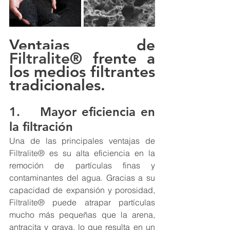
Ventajas de 
Filtralite®
 frente a 
los medios filtrantes 
tradicionales.
1.    Mayor eficiencia en 
la filtración
Una de las principales ventajas de 
Filtralite®
 es su alta eficiencia en la 
remoción de partículas finas y 
contaminantes del agua. Gracias a su 
capacidad de expansión y porosidad, 
Filtralite®
 puede atrapar partículas 
mucho más pequeñas que la arena, 
antracita y grava, lo que resulta en un 