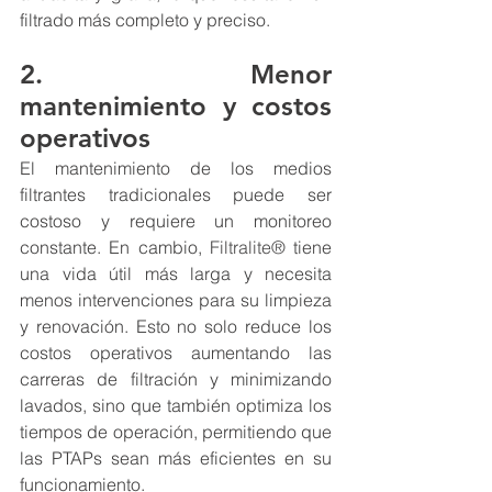
filtrado más completo y preciso.
2.    Menor 
mantenimiento y costos 
operativos
El mantenimiento de los medios 
filtrantes tradicionales puede ser 
costoso y requiere un monitoreo 
constante. En cambio, 
Filtralite®
 tiene 
una vida útil más larga y necesita 
menos intervenciones para su limpieza 
y renovación. Esto no solo reduce los 
costos operativos aumentando las 
carreras de filtración y minimizando 
lavados, sino que también optimiza los 
tiempos de operación, permitiendo que 
las PTAPs sean más eficientes en su 
funcionamiento.