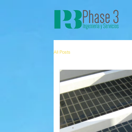
All Posts