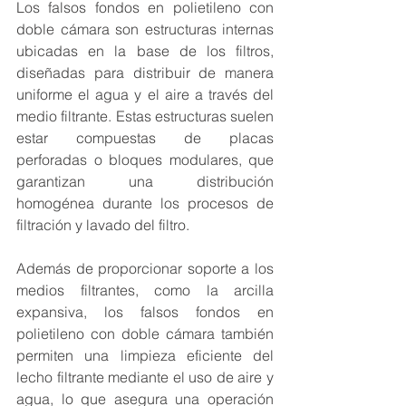
Los falsos fondos en polietileno con 
doble cámara son estructuras internas 
ubicadas en la base de los filtros, 
diseñadas para distribuir de manera 
uniforme el agua y el aire a través del 
medio filtrante. Estas estructuras suelen 
estar compuestas de placas 
perforadas o bloques modulares, que 
garantizan una distribución 
homogénea durante los procesos de 
filtración y lavado del filtro.
Además de proporcionar soporte a los 
medios filtrantes, como la arcilla 
expansiva, los falsos fondos en 
polietileno con doble cámara también 
permiten una limpieza eficiente del 
lecho filtrante mediante el uso de aire y 
agua, lo que asegura una operación 