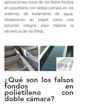
aplicaciones clave de los falsos fondos 
en polietileno con doble cámara en los 
sistemas de tratamiento de agua, 
destacando su papel como una 
solución integral para mejorar la 
eficiencia de los filtros.
¿Qué son los falsos 
fondos en 
polietileno con 
doble cámara?