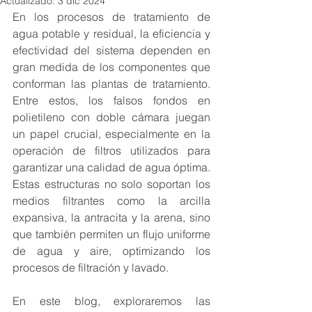
Actualizado:
3 dic 2024
En los procesos de tratamiento de 
agua potable y residual, la eficiencia y 
efectividad del sistema dependen en 
gran medida de los componentes que 
conforman las plantas de tratamiento. 
Entre estos, los falsos fondos en 
polietileno con doble cámara juegan 
un papel crucial, especialmente en la 
operación de filtros utilizados para 
garantizar una calidad de agua óptima. 
Estas estructuras no solo soportan los 
medios filtrantes como la arcilla 
expansiva, la antracita y la arena, sino 
que también permiten un flujo uniforme 
de agua y aire, optimizando los 
procesos de filtración y lavado.
En este blog, exploraremos las 