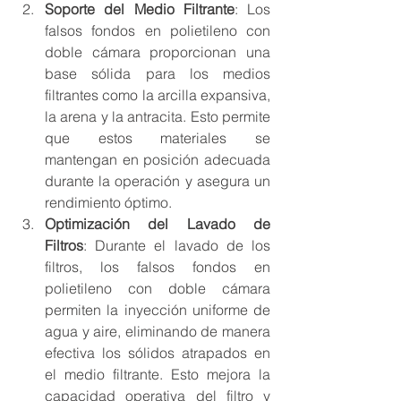
Soporte del Medio Filtrante
: Los 
falsos fondos en polietileno con 
doble cámara proporcionan una 
base sólida para los medios 
filtrantes como la arcilla expansiva, 
la arena y la antracita. Esto permite 
que estos materiales se 
mantengan en posición adecuada 
durante la operación y asegura un 
rendimiento óptimo.
Optimización del Lavado de 
Filtros
: Durante el lavado de los 
filtros, los falsos fondos en 
polietileno con doble cámara 
permiten la inyección uniforme de 
agua y aire, eliminando de manera 
efectiva los sólidos atrapados en 
el medio filtrante. Esto mejora la 
capacidad operativa del filtro y 