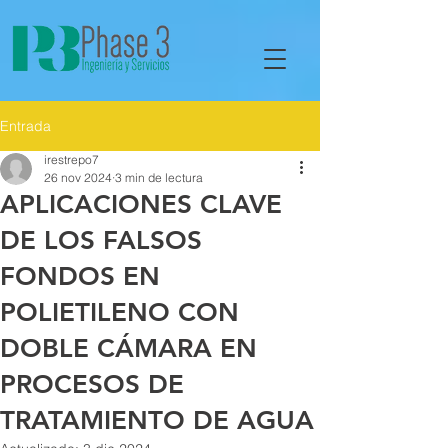
Entrada
irestrepo7
26 nov 2024
3 min de lectura
APLICACIONES CLAVE
DE LOS FALSOS
FONDOS EN
POLIETILENO CON
DOBLE CÁMARA EN
PROCESOS DE
TRATAMIENTO DE AGUA