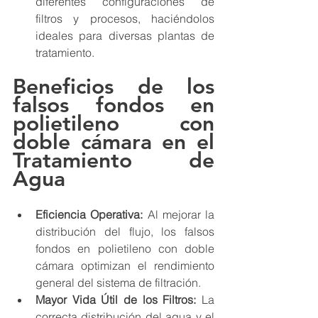
diferentes configuraciones de 
filtros y procesos, haciéndolos 
ideales para diversas plantas de 
tratamiento.
Beneficios de los 
falsos fondos en 
polietileno con 
doble cámara en el 
Tratamiento de 
Agua
Eficiencia Operativa:
 Al mejorar la 
distribución del flujo, los falsos 
fondos en polietileno con doble 
cámara optimizan el rendimiento 
general del sistema de filtración.
Mayor Vida Útil de los Filtros:
 La 
correcta distribución del agua y el 