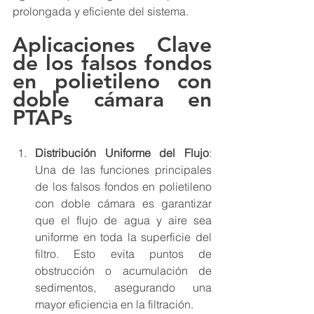
prolongada y eficiente del sistema.
Aplicaciones Clave 
de los falsos fondos 
en polietileno con 
doble cámara en 
PTAPs
Distribución Uniforme del Flujo
: 
Una de las funciones principales 
de los falsos fondos en polietileno 
con doble cámara es garantizar 
que el flujo de agua y aire sea 
uniforme en toda la superficie del 
filtro. Esto evita puntos de 
obstrucción o acumulación de 
sedimentos, asegurando una 
mayor eficiencia en la filtración.