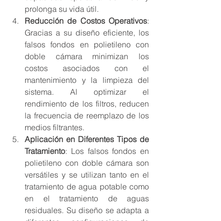
prolonga su vida útil.
Reducción de Costos Operativos
: 
Gracias a su diseño eficiente, los 
falsos fondos en polietileno con 
doble cámara minimizan los 
costos asociados con el 
mantenimiento y la limpieza del 
sistema. Al optimizar el 
rendimiento de los filtros, reducen 
la frecuencia de reemplazo de los 
medios filtrantes.
Aplicación en Diferentes Tipos de 
Tratamiento
: Los falsos fondos en 
polietileno con doble cámara son 
versátiles y se utilizan tanto en el 
tratamiento de agua potable como 
en el tratamiento de aguas 
residuales. Su diseño se adapta a 